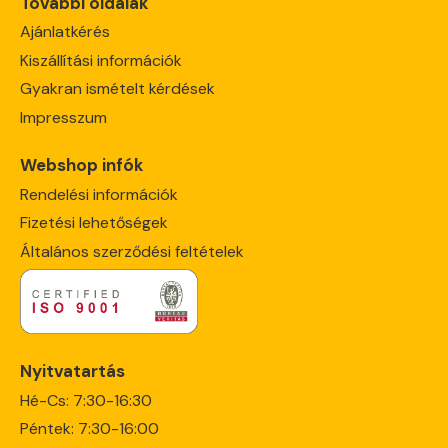
További oldalak
Ajánlatkérés
Kiszállítási információk
Gyakran ismételt kérdések
Impresszum
Webshop infók
Rendelési információk
Fizetési lehetőségek
Általános szerződési feltételek
Nyitvatartás
Hé-Cs: 7:30-16:30
Péntek: 7:30-16:00